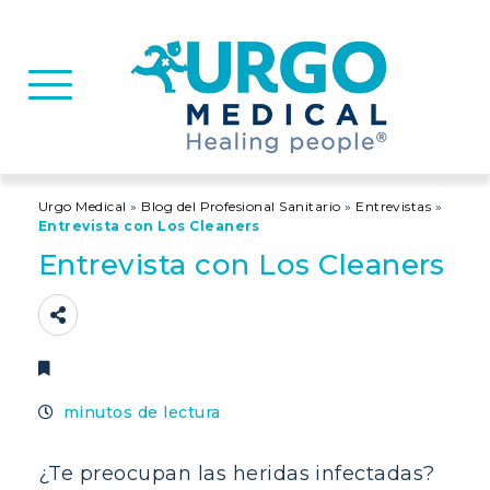
Basculer la navigation
Urgo Medical
»
Blog del Profesional Sanitario
»
Entrevistas
»
Entrevista con Los Cleaners
Entrevista con Los Cleaners
minutos de lectura
¿Te preocupan las heridas infectadas?