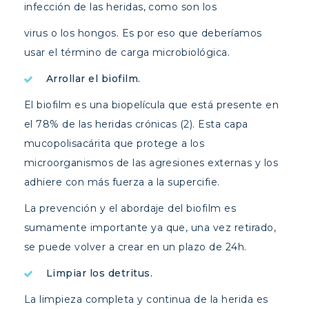
infección de las heridas, como son los
virus o los hongos. Es por eso que deberíamos
usar el término de carga microbiológica.
Arrollar el biofilm.
El biofilm es una biopelícula que está presente en
el 78% de las heridas crónicas (2). Esta capa
mucopolisacárita que protege a los
microorganismos de las agresiones externas y los
adhiere con más fuerza a la supercifie.
La prevención y el abordaje del biofilm es
sumamente importante ya que, una vez retirado,
se puede volver a crear en un plazo de 24h.
Limpiar los detritus.
La limpieza completa y continua de la herida es