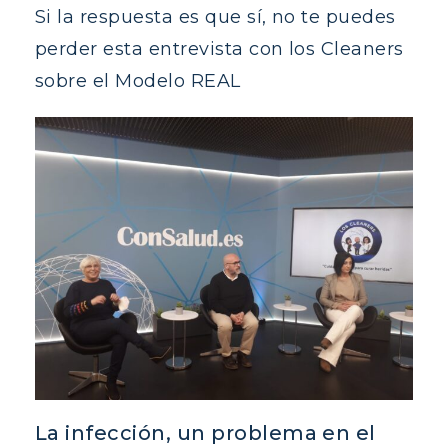
Si la respuesta es que sí, no te puedes
perder esta entrevista con los Cleaners
sobre el Modelo REAL
La infección, un problema en el