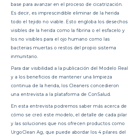
base para avanzar en el proceso de cicatrización.
Es decir, es imprescindible eliminar de la herida
todo el tejido no viable. Esto engloba los desechos
visibles de la herida como la fibrina o el esfacelo y
los no visibles para el ojo humano como las
bacterias muertas o restos del propio sistema
inmunitario.
Para dar visibilidad a la publicación del Modelo Real
y a los beneficios de mantener una limpieza
continua de la herida, los Cleaners concedieron
una entrevista a la plataforma de ConSalud.
En esta entrevista podremos saber más acerca de
cómo se creó este modelo, el detalle de cada pilar
y las soluciones que nos ofrecen productos como
UrgoClean Ag, que puede abordar los 4 pilares del