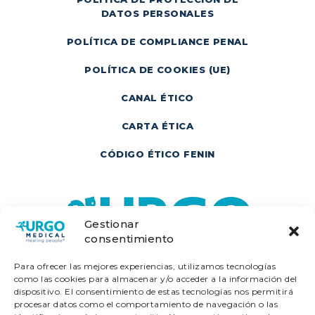
DATOS PERSONALES
POLÍTICA DE COMPLIANCE PENAL
POLÍTICA DE COOKIES (UE)
CANAL ÉTICO
CARTA ÉTICA
CÓDIGO ÉTICO FENIN
Gestionar
consentimiento
Para ofrecer las mejores experiencias, utilizamos tecnologías
como las cookies para almacenar y/o acceder a la información del
dispositivo. El consentimiento de estas tecnologías nos permitirá
procesar datos como el comportamiento de navegación o las