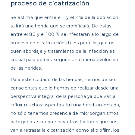
proceso de cicatrización
Se estima que entre el 1 y el 2 % de la población
sufrirá una herida que se cronificará. De estas
entre el 80 y el 100 % se infectarán a lo largo del
proceso de cicatrización (1). Es por ello, que un
buen abordaje y tratamiento de la infección es
crucial para poder asegurar una buena evolución
de las heridas.
Para este cuidado de las heridas, hemos de ser
conscientes que lo hemos de realizar desde una
perspectiva integral de la persona ya que van a
influir muchos aspectos. En una herida infectada,
no sólo tenemos presencia de microorganismos
patógenos, sino que hay otros factores que nos
van a retrasar la cicatrización como el biofilm, los