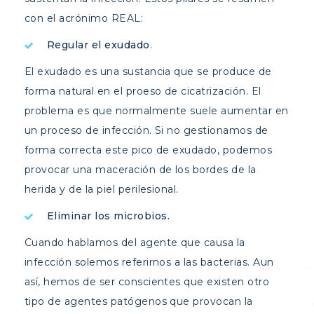
con el acrónimo REAL:
Regular el exudado
.
El exudado es una sustancia que se produce de
forma natural en el proeso de cicatrización. El
problema es que normalmente suele aumentar en
un proceso de infección. Si no gestionamos de
forma correcta este pico de exudado, podemos
provocar una maceración de los bordes de la
herida y de la piel perilesional.
Eliminar los microbios.
Cuando hablamos del agente que causa la
infección solemos referirnos a las bacterias. Aun
así, hemos de ser conscientes que existen otro
tipo de agentes patógenos que provocan la