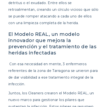
detritus o el exudado. Entre ellos se
retroalimentan, creando un círculo vicioso que sólo
se puede romper atacando a cada uno de ellos
con una limpieza completa de la herida.
El Modelo REAL, un modelo
innovador que mejora la
prevención y el tratamiento de las
heridas infectadas
Con esa necesidad en mente, 3 enfermeros
referentes de la zona de Tarragona se unieron para
de dar visibilidad a ese tratamiento integral de la
infección.
Juntos, los Cleaners crearon el Modelo REAL, un
nuevo marco para gestionar los pilares que
sustentan la infección. Estos pilares se resumen