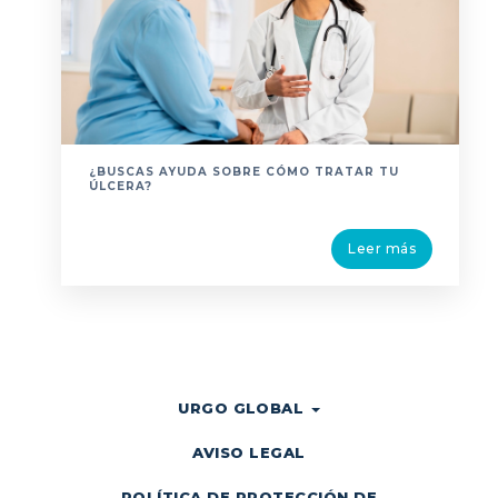
¿BUSCAS AYUDA SOBRE CÓMO TRATAR TU
ÚLCERA?
Leer más
URGO GLOBAL
AVISO LEGAL
POLÍTICA DE PROTECCIÓN DE