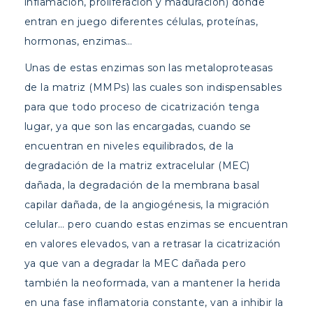
inflamación, proliferación y maduración) donde
entran en juego diferentes células, proteínas,
hormonas, enzimas…
Unas de estas enzimas son las metaloproteasas
de la matriz (MMPs) las cuales son indispensables
para que todo proceso de cicatrización tenga
lugar, ya que son las encargadas, cuando se
encuentran en niveles equilibrados, de la
degradación de la matriz extracelular (MEC)
dañada, la degradación de la membrana basal
capilar dañada, de la angiogénesis, la migración
celular… pero cuando estas enzimas se encuentran
en valores elevados, van a retrasar la cicatrización
ya que van a degradar la MEC dañada pero
también la neoformada, van a mantener la herida
en una fase inflamatoria constante, van a inhibir la