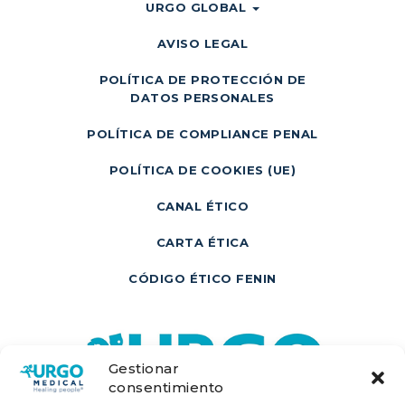
URGO GLOBAL
AVISO LEGAL
POLÍTICA DE PROTECCIÓN DE
DATOS PERSONALES
POLÍTICA DE COMPLIANCE PENAL
POLÍTICA DE COOKIES (UE)
CANAL ÉTICO
CARTA ÉTICA
CÓDIGO ÉTICO FENIN
Gestionar
consentimiento