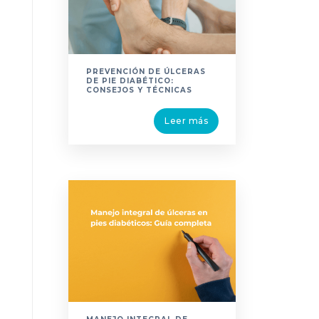
PREVENCIÓN DE ÚLCERAS
DE PIE DIABÉTICO:
CONSEJOS Y TÉCNICAS
Leer más