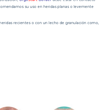
, recomendamos su uso en heridas planas o levemente
 heridas recientes o con un lecho de granulación como,