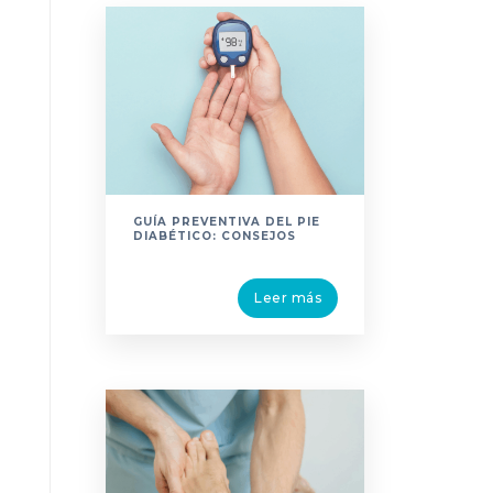
GUÍA PREVENTIVA DEL PIE
DIABÉTICO: CONSEJOS
Leer más