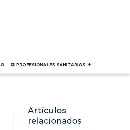
TO
PROFESIONALES SANITARIOS
Artículos
relacionados