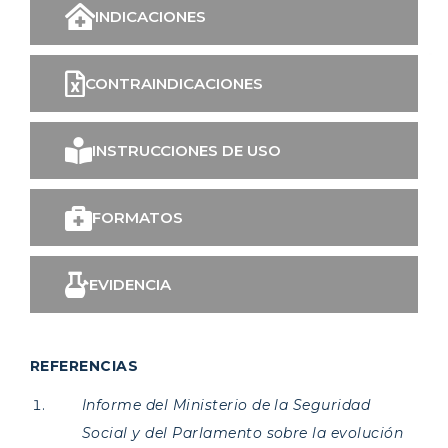
INDICACIONES
CONTRAINDICACIONES
INSTRUCCIONES DE USO
FORMATOS
EVIDENCIA
REFERENCIAS
Informe del Ministerio de la Seguridad
Social y del Parlamento sobre la evolución