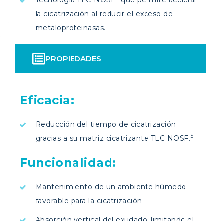
la cicatrización al reducir el exceso de
metaloproteinasas.
PROPIEDADES
Eficacia:
Reducción del tiempo de cicatrización
5
gracias a su matriz cicatrizante TLC NOSF.
Funcionalidad:
Mantenimiento de un ambiente húmedo
favorable para la cicatrización
Absorción vertical del exudado, limitando el