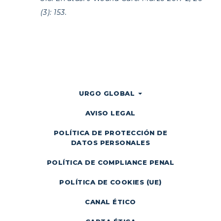
(3): 153.
URGO GLOBAL
AVISO LEGAL
POLÍTICA DE PROTECCIÓN DE
DATOS PERSONALES
POLÍTICA DE COMPLIANCE PENAL
POLÍTICA DE COOKIES (UE)
CANAL ÉTICO