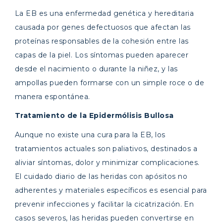
La EB es una enfermedad genética y hereditaria
causada por genes defectuosos que afectan las
proteínas responsables de la cohesión entre las
capas de la piel. Los síntomas pueden aparecer
desde el nacimiento o durante la niñez, y las
ampollas pueden formarse con un simple roce o de
manera espontánea.
Tratamiento de la Epidermólisis Bullosa
Aunque no existe una cura para la EB, los
tratamientos actuales son paliativos, destinados a
aliviar síntomas, dolor y minimizar complicaciones.
El cuidado diario de las heridas con apósitos no
adherentes y materiales específicos es esencial para
prevenir infecciones y facilitar la cicatrización. En
casos severos, las heridas pueden convertirse en