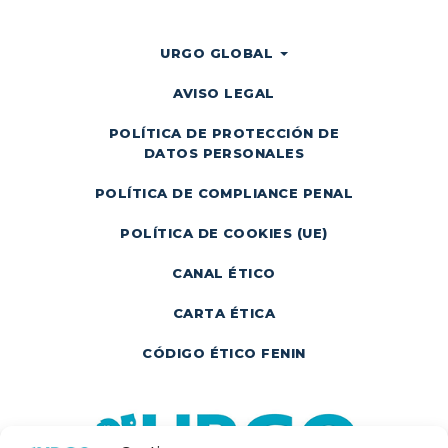
URGO GLOBAL
AVISO LEGAL
POLÍTICA DE PROTECCIÓN DE
DATOS PERSONALES
POLÍTICA DE COMPLIANCE PENAL
POLÍTICA DE COOKIES (UE)
CANAL ÉTICO
CARTA ÉTICA
CÓDIGO ÉTICO FENIN