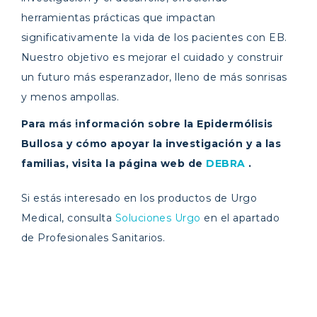
herramientas prácticas que impactan
significativamente la vida de los pacientes con EB.
Nuestro objetivo es mejorar el cuidado y construir
un futuro más esperanzador, lleno de más sonrisas
y menos ampollas.
Para más información sobre la Epidermólisis
Bullosa y cómo apoyar la investigación y a las
familias, visita la página web de
DEBRA
.
Si estás interesado en los productos de Urgo
Medical, consulta
Soluciones Urgo
en el apartado
de Profesionales Sanitarios.