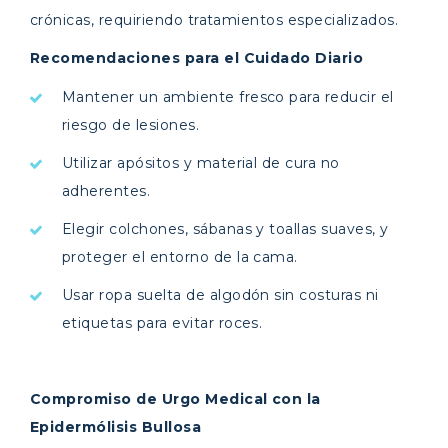
crónicas, requiriendo tratamientos especializados.
Recomendaciones para el Cuidado Diario
Mantener un ambiente fresco para reducir el
riesgo de lesiones.
Utilizar apósitos y material de cura no
adherentes.
Elegir colchones, sábanas y toallas suaves, y
proteger el entorno de la cama.
Usar ropa suelta de algodón sin costuras ni
etiquetas para evitar roces.
Compromiso de Urgo Medical con la
Epidermólisis Bullosa