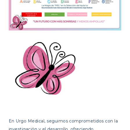
En Urgo Medical, seguimos comprometidos con la
investigación y el desarrollo, ofreciendo