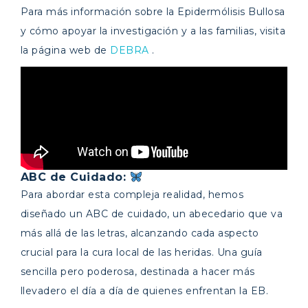
Para más información sobre la Epidermólisis Bullosa
y cómo apoyar la investigación y a las familias, visita
la página web de
DEBRA
.
ABC de Cuidado:
Para abordar esta compleja realidad, hemos
diseñado un ABC de cuidado, un abecedario que va
más allá de las letras, alcanzando cada aspecto
crucial para la cura local de las heridas. Una guía
sencilla pero poderosa, destinada a hacer más
llevadero el día a día de quienes enfrentan la EB.