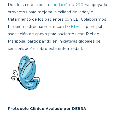
Desde su creación, la
Fundación URGO
ha apoyado
proyectos para mejorar la calidad de vida y el
tratamiento de los pacientes con EB. Colaboramos
también estrechamente con
DEBRA
, la principal
asociación de apoyo para pacientes con Piel de
Mariposa, participando en iniciativas globales de
sensibilización sobre esta enfermedad.
Protocolo Clínico Avalado por DEBRA