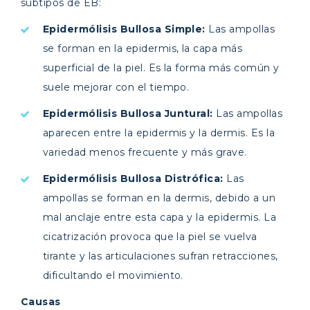
subtipos de EB:
Epidermólisis Bullosa Simple:
Las ampollas
se forman en la epidermis, la capa más
superficial de la piel. Es la forma más común y
suele mejorar con el tiempo.
Epidermólisis Bullosa Juntural:
Las ampollas
aparecen entre la epidermis y la dermis. Es la
variedad menos frecuente y más grave.
Epidermólisis Bullosa Distrófica:
Las
ampollas se forman en la dermis, debido a un
mal anclaje entre esta capa y la epidermis. La
cicatrización provoca que la piel se vuelva
tirante y las articulaciones sufran retracciones,
dificultando el movimiento.
Causas