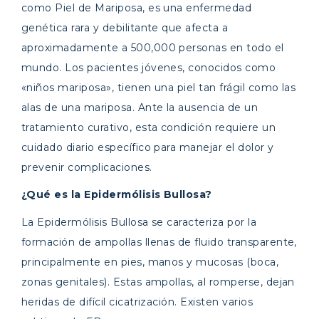
como Piel de Mariposa, es una enfermedad
genética rara y debilitante que afecta a
aproximadamente a 500,000 personas en todo el
mundo. Los pacientes jóvenes, conocidos como
«niños mariposa», tienen una piel tan frágil como las
alas de una mariposa. Ante la ausencia de un
tratamiento curativo, esta condición requiere un
cuidado diario específico para manejar el dolor y
prevenir complicaciones.
¿Qué es la Epidermólisis Bullosa?
La Epidermólisis Bullosa se caracteriza por la
formación de ampollas llenas de fluido transparente,
principalmente en pies, manos y mucosas (boca,
zonas genitales). Estas ampollas, al romperse, dejan
heridas de difícil cicatrización. Existen varios