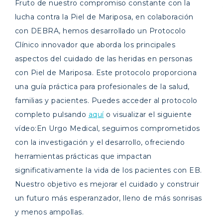
Fruto de nuestro compromiso constante con la
lucha contra la Piel de Mariposa, en colaboración
con DEBRA, hemos desarrollado un Protocolo
Clínico innovador que aborda los principales
aspectos del cuidado de las heridas en personas
con Piel de Mariposa. Este protocolo proporciona
una guía práctica para profesionales de la salud,
familias y pacientes. Puedes acceder al protocolo
completo pulsando
aquí
o visualizar el siguiente
vídeo:En Urgo Medical, seguimos comprometidos
con la investigación y el desarrollo, ofreciendo
herramientas prácticas que impactan
significativamente la vida de los pacientes con EB.
Nuestro objetivo es mejorar el cuidado y construir
un futuro más esperanzador, lleno de más sonrisas
y menos ampollas.