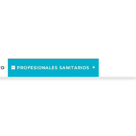
TO
PROFESIONALES SANITARIOS