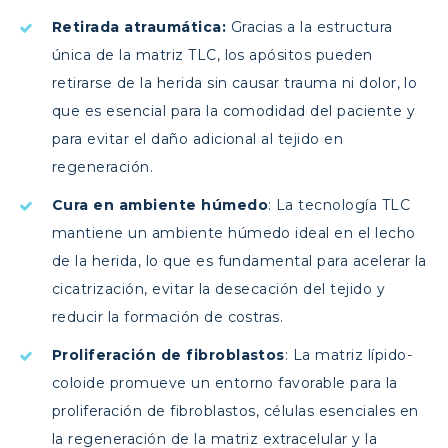
Retirada atraumática:
Gracias a la estructura
única de la matriz TLC, los apósitos pueden
retirarse de la herida sin causar trauma ni dolor, lo
que es esencial para la comodidad del paciente y
para evitar el daño adicional al tejido en
regeneración.
Cura en ambiente húmedo
: La tecnología TLC
mantiene un ambiente húmedo ideal en el lecho
de la herida, lo que es fundamental para acelerar la
cicatrización, evitar la desecación del tejido y
reducir la formación de costras.
Proliferación de fibroblastos
: La matriz lípido-
coloide promueve un entorno favorable para la
proliferación de fibroblastos, células esenciales en
la regeneración de la matriz extracelular y la