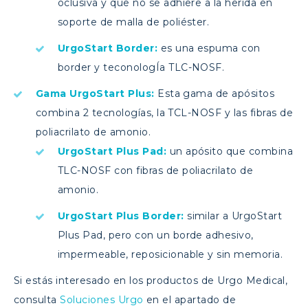
oclusiva y que no se adhiere a la herida en
soporte de malla de poliéster.
UrgoStart Border:
es una espuma con
border y teconologÍa TLC-NOSF.
Gama UrgoStart Plus:
Esta gama de apósitos
combina 2 tecnologías, la TCL-NOSF y las fibras de
poliacrilato de amonio.
UrgoStart Plus Pad:
un apósito que combina
TLC-NOSF con fibras de poliacrilato de
amonio.
UrgoStart Plus Border:
similar a UrgoStart
Plus Pad, pero con un borde adhesivo,
impermeable, reposicionable y sin memoria.
Si estás interesado en los productos de Urgo Medical,
consulta
Soluciones Urgo
en el apartado de