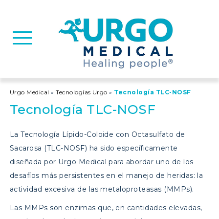
Basculer la navigation
Urgo Medical
»
Tecnologías Urgo
»
Tecnología TLC-NOSF
Tecnología TLC-NOSF
La Tecnología Lípido-Coloide con Octasulfato de
Sacarosa (TLC-NOSF) ha sido específicamente
diseñada por Urgo Medical para abordar uno de los
desafíos más persistentes en el manejo de heridas: la
actividad excesiva de las metaloproteasas (MMPs).
Las MMPs son enzimas que, en cantidades elevadas,