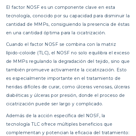
El factor NOSF es un componente clave en esta
tecnología, conocido por su capacidad para disminuir la
cantidad de MMPs, consiguiendo la presencia de éstas
en una cantidad óptima para la cicatrización.
Cuando el factor NOSF se combina con la matriz
lípido-coloide (TLC), el NOSF no solo equilibra el exceso
de MMPs regulando la degradación del tejido, sino que
también promueve activamente la cicatrización. Esto
es especialmente importante en el tratamiento de
heridas difíciles de curar, como úlceras venosas, úlceras
diabéticas y úlceras por presión, donde el proceso de
cicatrización puede ser largo y complicado.
Además de la acción específica del NOSF, la
tecnología TLC ofrece múltiples beneficios que
complementan y potencian la eficacia del tratamiento: