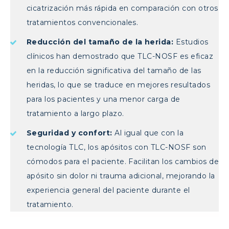
cicatrización más rápida en comparación con otros
tratamientos convencionales.
Reducción del tamaño de la herida:
Estudios
clínicos han demostrado que TLC-NOSF es eficaz
en la reducción significativa del tamaño de las
heridas, lo que se traduce en mejores resultados
para los pacientes y una menor carga de
tratamiento a largo plazo.
Seguridad y confort:
Al igual que con la
tecnología TLC, los apósitos con TLC-NOSF son
cómodos para el paciente. Facilitan los cambios de
apósito sin dolor ni trauma adicional, mejorando la
experiencia general del paciente durante el
tratamiento.