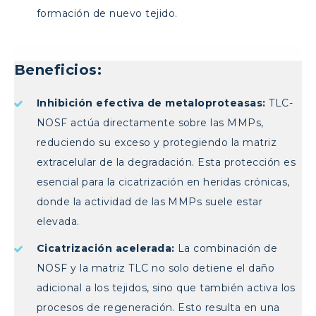
formación de nuevo tejido.
Beneficios:
Inhibición efectiva de metaloproteasas:
TLC-
NOSF actúa directamente sobre las MMPs,
reduciendo su exceso y protegiendo la matriz
extracelular de la degradación. Esta protección es
esencial para la cicatrización en heridas crónicas,
donde la actividad de las MMPs suele estar
elevada.
Cicatrización acelerada:
La combinación de
NOSF y la matriz TLC no solo detiene el daño
adicional a los tejidos, sino que también activa los
procesos de regeneración. Esto resulta en una