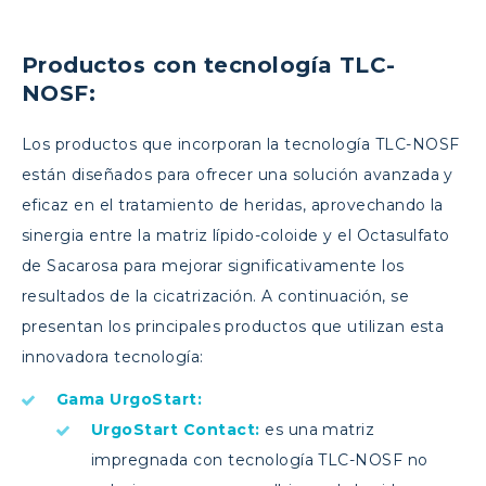
Productos con tecnología TLC-
NOSF:
Los productos que incorporan la tecnología TLC-NOSF
están diseñados para ofrecer una solución avanzada y
eficaz en el tratamiento de heridas, aprovechando la
sinergia entre la matriz lípido-coloide y el Octasulfato
de Sacarosa para mejorar significativamente los
resultados de la cicatrización. A continuación, se
presentan los principales productos que utilizan esta
innovadora tecnología:
Gama UrgoStart:
UrgoStart Contact:
es una matriz
impregnada con tecnología TLC-NOSF no