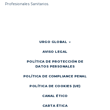
Profesionales Sanitarios.
URGO GLOBAL
AVISO LEGAL
POLÍTICA DE PROTECCIÓN DE
DATOS PERSONALES
POLÍTICA DE COMPLIANCE PENAL
POLÍTICA DE COOKIES (UE)
CANAL ÉTICO
CARTA ÉTICA