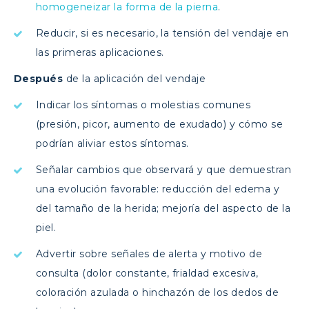
homogeneizar la forma de la pierna
.
Reducir, si es necesario, la tensión del vendaje en
las primeras aplicaciones.
Después
de la aplicación del vendaje
Indicar los síntomas o molestias comunes
(presión, picor, aumento de exudado) y cómo se
podrían aliviar estos síntomas.
Señalar cambios que observará y que demuestran
una evolución favorable: reducción del edema y
del tamaño de la herida; mejoría del aspecto de la
piel.
Advertir sobre señales de alerta y motivo de
consulta (dolor constante, frialdad excesiva,
coloración azulada o hinchazón de los dedos de