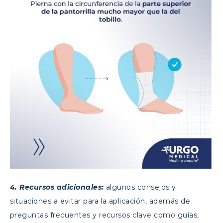
4. Recursos adicionales:
algunos consejos y
situaciones a evitar para la aplicación, además de
preguntas frecuentes y recursos clave como guías,