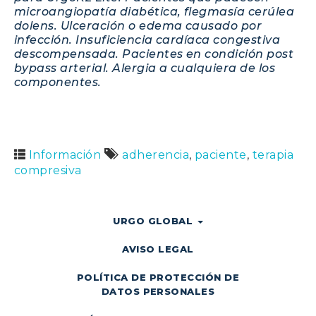
microangiopatía diabética, flegmasía cerúlea
dolens. Ulceración o edema causado por
infección. Insuficiencia cardíaca congestiva
descompensada. Pacientes en condición post
bypass arterial. Alergia a cualquiera de los
componentes.
Información
adherencia
,
paciente
,
terapia
compresiva
URGO GLOBAL
AVISO LEGAL
POLÍTICA DE PROTECCIÓN DE
DATOS PERSONALES