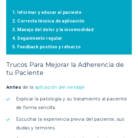
1. Informar y educar al paciente
2. Correcta técnica de aplicación
3. Manejo del dolor y la incomodidad
4. Seguimiento regular
5. Feedback positivo y refuerzo
Trucos Para Mejorar la Adherencia de
tu Paciente
Antes
de la
aplicación del vendaje
Explicar la patología y su tratamiento al paciente
de forma sencilla.
Escuchar la experiencia previa del paciente, sus
dudas y temores.