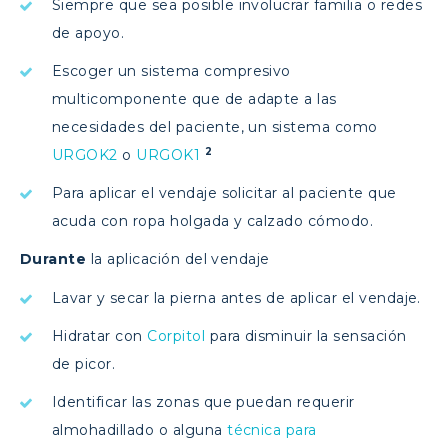
Siempre que sea posible involucrar familia o redes
de apoyo.
Escoger un sistema compresivo
multicomponente que de adapte a las
necesidades del paciente, un sistema como
2
URGOK2
o
URGOK1
Para aplicar el vendaje solicitar al paciente que
acuda con ropa holgada y calzado cómodo.
Durante
la aplicación del vendaje
Lavar y secar la pierna antes de aplicar el vendaje.
Hidratar con
Corpitol
para disminuir la sensación
de picor.
Identificar las zonas que puedan requerir
almohadillado o alguna
técnica para