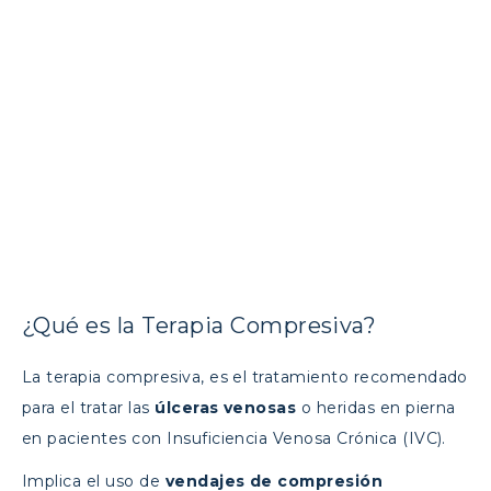
¿Qué es la Terapia Compresiva?
La terapia compresiva, es el tratamiento recomendado
para el tratar las
úlceras venosas
o heridas en pierna
en pacientes con Insuficiencia Venosa Crónica (IVC).
Implica el uso de
vendajes de compresión