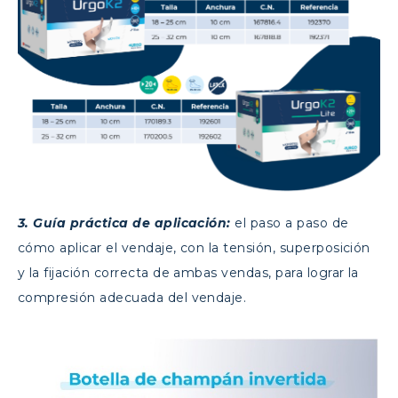
3. Guía práctica de aplicación:
el paso a paso de
cómo aplicar el vendaje, con la tensión, superposición
y la fijación correcta de ambas vendas, para lograr la
compresión adecuada del vendaje.