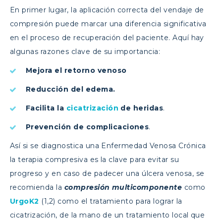
En primer lugar, la aplicación correcta del vendaje de
compresión puede marcar una diferencia significativa
en el proceso de recuperación del paciente. Aquí hay
algunas razones clave de su importancia:
Mejora el retorno venoso
Reducción del edema.
Facilita la
cicatrización
de heridas
.
Prevención de complicaciones
.
Así si se diagnostica una Enfermedad Venosa Crónica
la terapia compresiva es la clave para evitar su
progreso y en caso de padecer una úlcera venosa, se
recomienda la
compresión multicomponente
como
UrgoK2
(1,2) como el tratamiento para lograr la
cicatrización, de la mano de un tratamiento local que