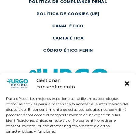
POLÍTICA DE COMPLIANCE PENAL
POLÍTICA DE COOKIES (UE)
CANAL ÉTICO
CARTA ÉTICA
CÓDIGO ÉTICO FENIN
Gestionar
consentimiento
Para ofrecer las mejores experiencias, utilizamos tecnologías
como las cookies para almacenar y/o acceder a la información del
dispositivo. El consentimiento de estas tecnologías nos permitirá
procesar datos como el comportamiento de navegación o las
identificaciones únicas en este sitio. No consentir o retirar el
consentimiento, puede afectar negativamente a ciertas
características y funciones.