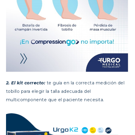
2. El kit correcto:
te guía en la correcta medición del
tobillo para elegir la talla adecuada del
multicomponente que el paciente necesita.