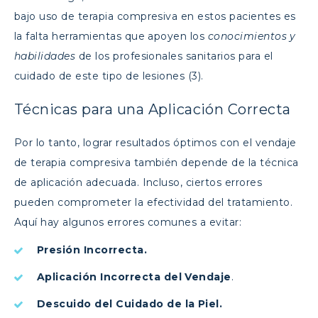
bajo uso de terapia compresiva en estos pacientes es
la falta herramientas que apoyen los
conocimientos y
habilidades
de los profesionales sanitarios para el
cuidado de este tipo de lesiones (3).
Técnicas para una Aplicación Correcta
Por lo tanto, lograr resultados óptimos con el vendaje
de terapia compresiva también depende de la técnica
de aplicación adecuada. Incluso, ciertos errores
pueden comprometer la efectividad del tratamiento.
Aquí hay algunos errores comunes a evitar:
Presión Incorrecta.
Aplicación Incorrecta del Vendaje
.
Descuido del Cuidado de la Piel.