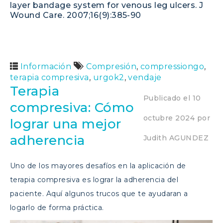
layer bandage system for venous leg ulcers. J
Wound Care. 2007;16(9):385-90
Información
Compresión
,
compressiongo
,
terapia compresiva
,
urgok2
,
vendaje
Terapia
Publicado el
10
compresiva: Cómo
octubre 2024
por
lograr una mejor
adherencia
Judith AGUNDEZ
Uno de los mayores desafíos en la aplicación de
terapia compresiva es lograr la adherencia del
paciente. Aquí algunos trucos que te ayudaran a
logarlo de forma práctica.