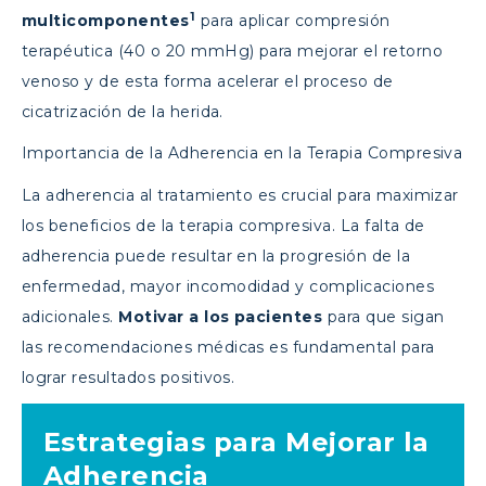
1
multicomponentes
para aplicar compresión
terapéutica (40 o 20 mmHg) para mejorar el retorno
venoso y de esta forma acelerar el proceso de
cicatrización de la herida.
Importancia de la Adherencia en la Terapia Compresiva
La adherencia al tratamiento es crucial para maximizar
los beneficios de la terapia compresiva. La falta de
adherencia puede resultar en la progresión de la
enfermedad, mayor incomodidad y complicaciones
adicionales.
Motivar a los pacientes
para que sigan
las recomendaciones médicas es fundamental para
lograr resultados positivos.
Estrategias para Mejorar la
Adherencia