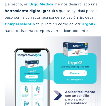
De hecho, en
Urgo Medical
hemos desarrollado una
herramienta digital gratuita
que te ayudará paso a
paso con la correcta técnica de aplicación. Es decir,
CompressionGo
te guiará en cómo aplicar
UrgoK2
,
nuestro sistema compresivo multicomponente.