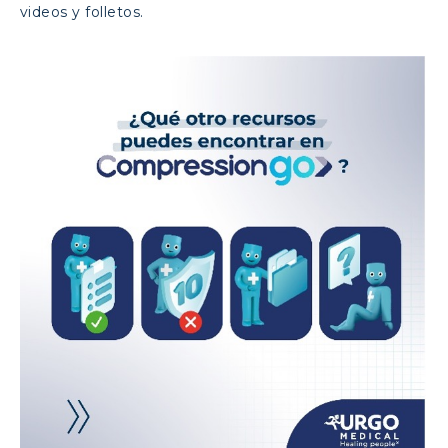
videos y folletos.