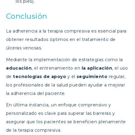
los pies).
Conclusión
La adherencia a la terapia compresiva es esencial para
obtener resultados óptimos en el tratamiento de
úlceras venosas.
Mediante la implementación de estrategias como la
educación
, el entrenamiento en
la aplicación
, el uso
de
tecnologías de apoyo
y el
seguimiento
regular,
los profesionales de la salud pueden ayudar a mejorar
la adherencia del paciente.
En última instancia, un enfoque comprensivo y
personalizado es clave para superar las barreras y
asegurar que los pacientes se beneficien plenamente
de la terapia compresiva.