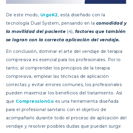
De este modo,
UrgoK2
, está diseñado con la
tecnología Dual System, pensando en la
comodidad y
la movilidad del paciente
(4),
factores que también
se logran con la correcta aplicación del vendaje.
En conclusión, dominar el arte del vendaje de terapia
compresiva es esencial para los profesionales. Por lo
tanto, al comprender los principios de la terapia
compresiva, emplear las técnicas de aplicación
correctas y evitar errores comunes, los profesionales
pueden maximizar los beneficios del tratamiento. Así
que
CompressionGo
es una herramienta diseñada
para el profesional sanitario con el objetivo de
acompañarlo durante todo el proceso de aplicación del
vendaje y resolver posibles dudas que puedan surgir.