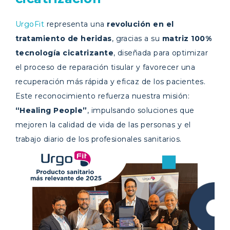
UrgoFit
representa una
revolución en el
tratamiento de heridas
, gracias a su
matriz 100%
tecnología cicatrizante
, diseñada para optimizar
el proceso de reparación tisular y favorecer una
recuperación más rápida y eficaz de los pacientes.
Este reconocimiento refuerza nuestra misión:
“Healing People”
, impulsando soluciones que
mejoren la calidad de vida de las personas y el
trabajo diario de los profesionales sanitarios.