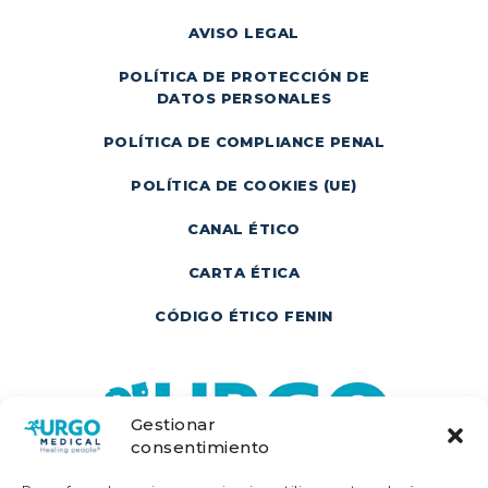
AVISO LEGAL
POLÍTICA DE PROTECCIÓN DE
DATOS PERSONALES
POLÍTICA DE COMPLIANCE PENAL
POLÍTICA DE COOKIES (UE)
CANAL ÉTICO
CARTA ÉTICA
CÓDIGO ÉTICO FENIN
Gestionar
consentimiento