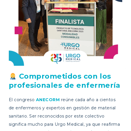
Comprometidos con los
profesionales de enfermería
El congreso
ANECORM
reúne cada año a cientos
de enfermeros y expertos en gestión de material
sanitario. Ser reconocidos por este colectivo
significa mucho para Urgo Medical, ya que reafirma