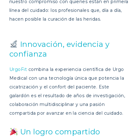
nuestro compromiso con quienes están en primera
línea del cuidado: los profesionales que, día a día,
hacen posible la curación de las heridas.
Innovación, evidencia y
confianza
UrgoFit
combina la experiencia científica de Urgo
Medical con una tecnología única que potencia la
cicatrización y el confort del paciente. Este
galardón es el resultado de años de investigación,
colaboración multidisciplinar y una pasión
compartida por avanzar en la ciencia del cuidado.
Un logro compartido