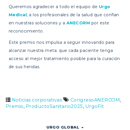
Queremos agradecer a todo el equipo de
Urgo
Medical
, a los profesionales de la salud que confían
en nuestras soluciones y a
ANECORM
por este
reconocimiento.
Este premio nos impulsa a seguir innovando para
alcanzar nuestra meta: que cada paciente tenga
acceso al mejor tratamiento posible para la curación
de sus heridas.
Noticias corporativas
CongresoANERCOM
,
Premio
,
ProductoSanitario2025
,
UrgoFit
URGO GLOBAL