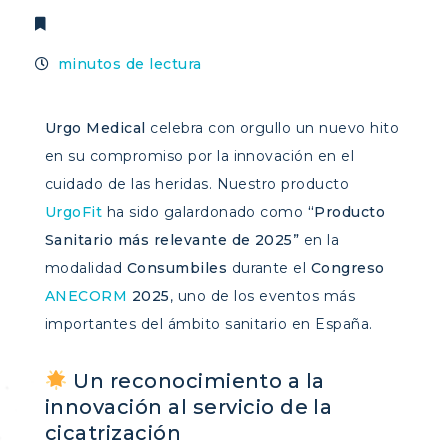
minutos de lectura
Urgo Medical
celebra con orgullo un nuevo hito
en su compromiso por la innovación en el
cuidado de las heridas. Nuestro producto
UrgoFit
ha sido galardonado como
“Producto
Sanitario más relevante de 2025”
en la
modalidad
Consumbiles
durante el
Congreso
ANECORM
2025
, uno de los eventos más
importantes del ámbito sanitario en España.
Un reconocimiento a la
innovación al servicio de la
cicatrización