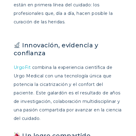
están en primera línea del cuidado: los
profesionales que, día a día, hacen posible la
curación de las heridas.
Innovación, evidencia y
confianza
UrgoFit
combina la experiencia científica de
Urgo Medical con una tecnología única que
potencia la cicatrización y el confort del
paciente. Este galardón es el resultado de años
de investigación, colaboración multidisciplinar y
una pasión compartida por avanzar en la ciencia
del cuidado.
Un logro compartido