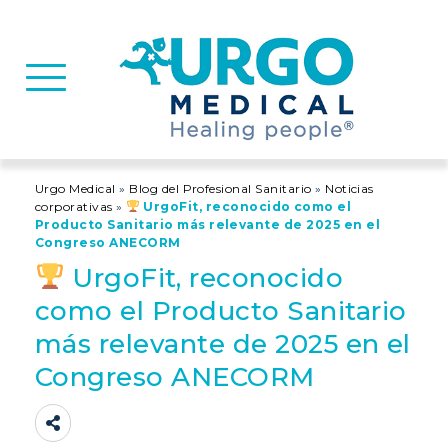
Basculer la navigation
Urgo Medical
»
Blog del Profesional Sanitario
»
Noticias
corporativas
»
UrgoFit, reconocido como el
Producto Sanitario más relevante de 2025 en el
Congreso ANECORM
UrgoFit, reconocido
como el Producto Sanitario
más relevante de 2025 en el
Congreso ANECORM