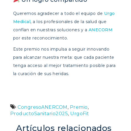
Queremos agradecer a todo el equipo de
Urgo
Medical
, a los profesionales de la salud que
confían en nuestras soluciones y a
ANECORM
por este reconocimiento.
Este premio nos impulsa a seguir innovando
para alcanzar nuestra meta: que cada paciente
tenga acceso al mejor tratamiento posible para
la curación de sus heridas.
CongresoANERCOM
,
Premio
,
ProductoSanitario2025
,
UrgoFit
Artículos relacionados