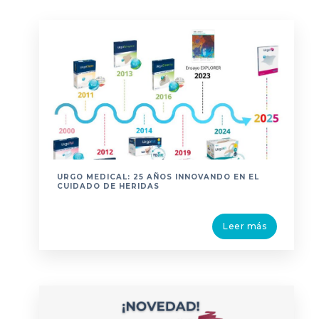
URGO MEDICAL: 25 AÑOS INNOVANDO EN EL
CUIDADO DE HERIDAS
Leer más