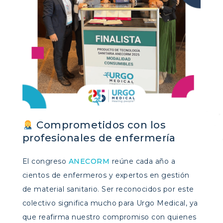
Comprometidos con los
profesionales de enfermería
El congreso
ANECORM
reúne cada año a
cientos de enfermeros y expertos en gestión
de material sanitario. Ser reconocidos por este
colectivo significa mucho para Urgo Medical, ya
que reafirma nuestro compromiso con quienes