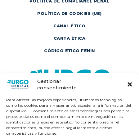
POLÍTICA DE COMPLIANCE PENAL
POLÍTICA DE COOKIES (UE)
CANAL ÉTICO
CARTA ÉTICA
CÓDIGO ÉTICO FENIN
Gestionar
consentimiento
Para ofrecer las mejores experiencias, utilizamos tecnologías
como las cookies para almacenar y/o acceder a la información del
dispositivo. El consentimiento de estas tecnologías nos permitirá
procesar datos como el comportamiento de navegación o las
identificaciones únicas en este sitio. No consentir o retirar el
consentimiento, puede afectar negativamente a ciertas
características y funciones.