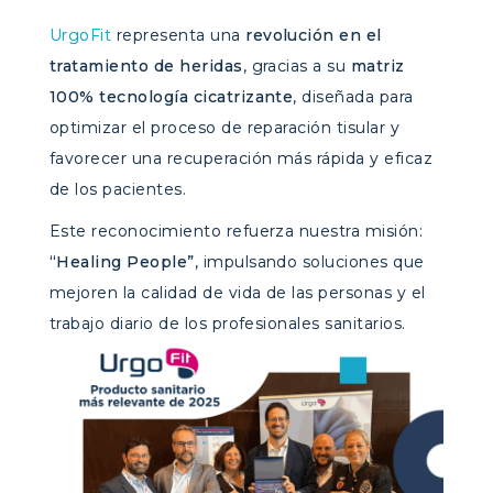
UrgoFit
representa una
revolución en el
tratamiento de heridas
, gracias a su
matriz
100% tecnología cicatrizante
, diseñada para
optimizar el proceso de reparación tisular y
favorecer una recuperación más rápida y eficaz
de los pacientes.
Este reconocimiento refuerza nuestra misión:
“Healing People”
, impulsando soluciones que
mejoren la calidad de vida de las personas y el
trabajo diario de los profesionales sanitarios.