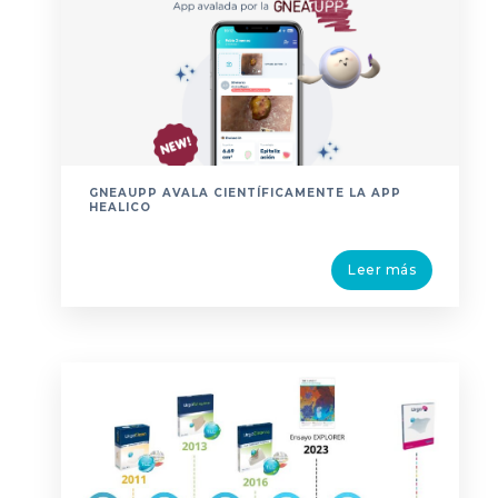
GNEAUPP AVALA CIENTÍFICAMENTE LA APP
HEALICO
Leer más