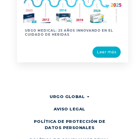
URGO MEDICAL: 25 AÑOS INNOVANDO EN EL
CUIDADO DE HERIDAS
Leer más
URGO GLOBAL
AVISO LEGAL
POLÍTICA DE PROTECCIÓN DE
DATOS PERSONALES