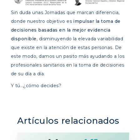
Sin duda unas Jornadas que marcan diferencia,
donde nuestro objetivo es
impulsar la toma de
decisiones basadas en la mejor evidencia
disponible
, disminuyendo la elevada variabilidad
que existe en la atención de estas personas. De
este modo, damos un pasito más ayudando a los
profesionales sanitarios en la toma de decisiones
de su día a día.
Y tú…¿cómo decides?
Artículos relacionados