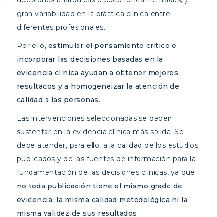
decisiones anárquicas o poco fundamentadas, y
gran variabilidad en la práctica clínica entre
diferentes profesionales.
Por ello,
estimular el pensamiento crítico e
incorporar las decisiones basadas en la
evidencia clínica ayudan a obtener mejores
resultados y a homogeneizar la atención de
calidad a las personas
.
Las intervenciones seleccionadas se deben
sustentar en la evidencia clínica más sólida. Se
debe atender, para ello, a la calidad de los estudios
publicados y de las fuentes de información para la
fundamentación de las decisiones clínicas, ya que
no toda publicación tiene el mismo grado de
evidencia, la misma calidad metodológica ni la
misma validez de sus resultados
.