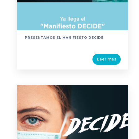
PRESENTAMOS EL MANIFIESTO DECIDE
Leer más