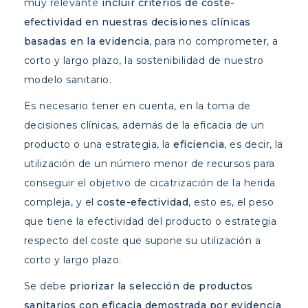
muy relevante
incluir criterios de coste-
efectividad en nuestras decisiones clínicas
basadas en la evidencia
, para no comprometer, a
corto y largo plazo, la sostenibilidad de nuestro
modelo sanitario.
Es necesario tener en cuenta, en la toma de
decisiones clínicas, además de la eficacia de un
producto o una estrategia, la
eficiencia
, es decir, la
utilización de un número menor de recursos para
conseguir el objetivo de cicatrización de la herida
compleja, y el
coste-efectividad
, esto es, el peso
que tiene la efectividad del producto o estrategia
respecto del coste que supone su utilización a
corto y largo plazo.
Se debe
priorizar la selección de productos
sanitarios con eficacia demostrada por evidencia