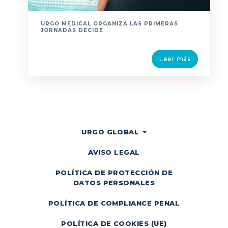
URGO MEDICAL ORGANIZA LAS PRIMERAS
JORNADAS DECIDE
Leer más
URGO GLOBAL
AVISO LEGAL
POLÍTICA DE PROTECCIÓN DE
DATOS PERSONALES
POLÍTICA DE COMPLIANCE PENAL
POLÍTICA DE COOKIES (UE)