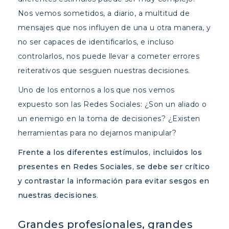
Nos vemos sometidos, a diario, a multitud de
mensajes que nos influyen de una u otra manera, y
no ser capaces de identificarlos, e incluso
controlarlos, nos puede llevar a cometer errores
reiterativos que sesguen nuestras decisiones.
Uno de los entornos a los que nos vemos
expuesto son las Redes Sociales: ¿Son un aliado o
un enemigo en la toma de decisiones? ¿Existen
herramientas para no dejarnos manipular?
Frente a los diferentes estímulos, incluidos los
presentes en Redes Sociales, se debe ser crítico
y contrastar la información para evitar sesgos en
nuestras decisiones
.
Grandes profesionales, grandes