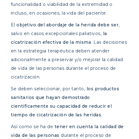
funcionalidad o viabilidad de la extremidad o
incluso, en ocasiones, la vida del paciente.
El
objetivo del abordaje de la herida
debe ser
,
salvo en casos excepcionales paliativos,
la
cicatrización efectiva de la misma
. Las decisiones
en la estrategia terapéutica deben atender
adicionalmente a preservar y/o mejorar la calidad
de vida de las personas durante el proceso de
cicatrización.
Se deben seleccionar, por tanto,
los productos
sanitarios que hayan demostrado
científicamente su capacidad de reducir el
tiempo de cicatrización de las heridas
.
Así como se ha de
tener en cuenta la calidad de
vida de las personas
durante el proceso de