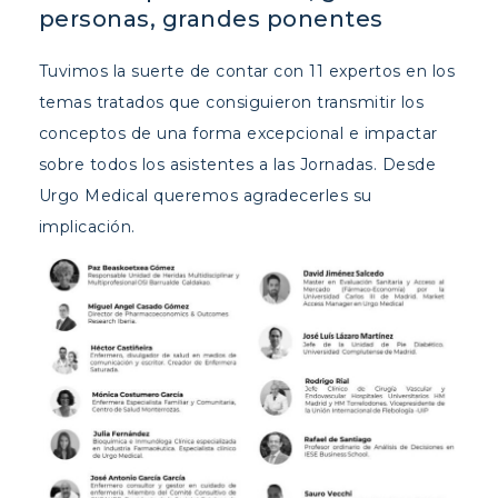
personas, grandes ponentes
Tuvimos la suerte de contar con 11 expertos en los
temas tratados que consiguieron transmitir los
conceptos de una forma excepcional e impactar
sobre todos los asistentes a las Jornadas. Desde
Urgo Medical queremos agradecerles su
implicación.