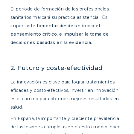
El periodo de formación de los profesionales
sanitarios marcará su práctica asistencial. Es
importante
fomentar desde un inicio el
pensamiento crítico, e impulsar la toma de
decisiones basadas en la evidencia
.
2. Futuro y coste-efectividad
La innovación es clave para lograr tratamientos
eficaces y costo-efectivos, invertir en innovación
es el camino para obtener mejores resultados en
salud.
En España, la importante y creciente prevalencia
de las lesiones complejas en nuestro medio, hace