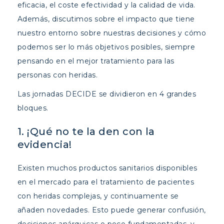
eficacia, el coste efectividad y la calidad de vida.
Además, discutimos sobre el impacto que tiene
nuestro entorno sobre nuestras decisiones y cómo
podemos ser lo más objetivos posibles, siempre
pensando en el mejor tratamiento para las
personas con heridas.
Las jornadas DECIDE se dividieron en 4 grandes
bloques.
1. ¡Qué no te la den con la
evidencia!
Existen muchos productos sanitarios disponibles
en el mercado para el tratamiento de pacientes
con heridas complejas, y continuamente se
añaden novedades. Esto puede generar confusión,