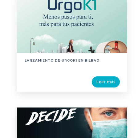
LANZAMIENTO DE URGOK1 EN BILBAO
Leer más