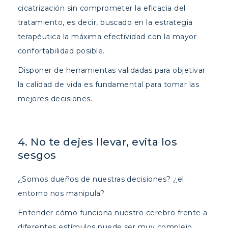
cicatrización sin comprometer la eficacia del
tratamiento, es decir, buscado en la estrategia
terapéutica la máxima efectividad con la mayor
confortabilidad posible.
Disponer de herramientas validadas para objetivar
la calidad de vida es fundamental para tomar las
mejores decisiones.
4. No te dejes llevar, evita los
sesgos
¿Somos dueños de nuestras decisiones? ¿el
entorno nos manipula?
Entender cómo funciona nuestro cerebro frente a
diferentes estímulos puede ser muy complejo.