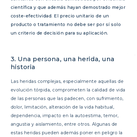
científica y que además hayan demostrado mejor
coste-efectividad
.
El precio unitario de un
producto o tratamiento no debe ser por sí solo
un criterio de decisión para su aplicación.
3. Una persona, una herida, una
historia
Las heridas complejas, especialmente aquellas de
evolución tórpida, comprometen la calidad de vida
de las personas que las padecen, con sufrimiento,
dolor, limitación, alteración de la vida habitual,
dependencia, impacto en la autoestima, temor,
angustia y aislamiento, entre otros. Algunas de
estas heridas pueden además poner en peligro la