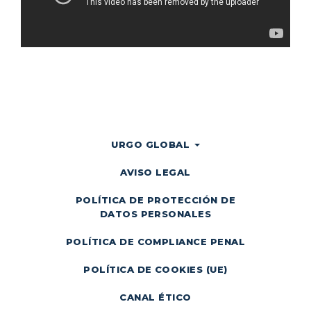
URGO GLOBAL
AVISO LEGAL
POLÍTICA DE PROTECCIÓN DE
DATOS PERSONALES
POLÍTICA DE COMPLIANCE PENAL
POLÍTICA DE COOKIES (UE)
CANAL ÉTICO