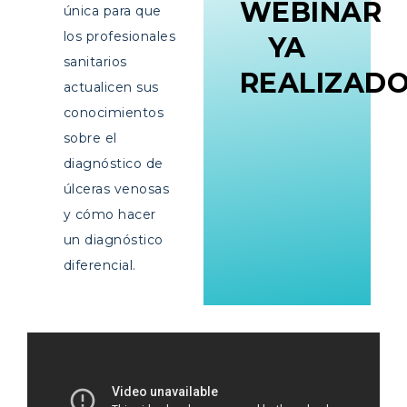
WEBINAR
única para que
los profesionales
YA
sanitarios
REALIZAD
actualicen sus
conocimientos
sobre el
diagnóstico de
úlceras venosas
y cómo hacer
un diagnóstico
diferencial.