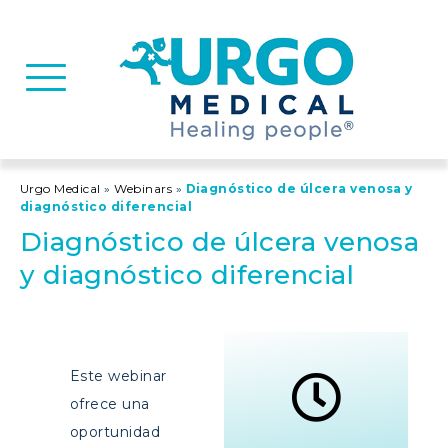
Basculer la navigation
Urgo Medical
»
Webinars
»
Diagnóstico de úlcera venosa y
diagnóstico diferencial
Diagnóstico de úlcera venosa
y diagnóstico diferencial
Este webinar
ofrece una
oportunidad