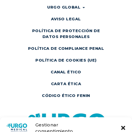
URGO GLOBAL
AVISO LEGAL
POLÍTICA DE PROTECCIÓN DE
DATOS PERSONALES
POLÍTICA DE COMPLIANCE PENAL
POLÍTICA DE COOKIES (UE)
CANAL ÉTICO
CARTA ÉTICA
CÓDIGO ÉTICO FENIN
Gestionar
consentimiento