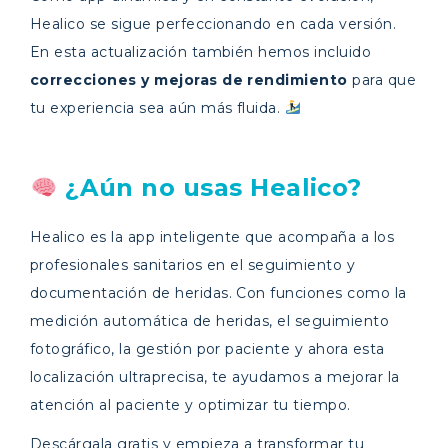
Healico se sigue perfeccionando en cada versión.
En esta actualización también hemos incluido
correcciones y mejoras de rendimiento
para que
tu experiencia sea aún más fluida.
¿Aún no usas Healico?
Healico es la app inteligente que acompaña a los
profesionales sanitarios en el seguimiento y
documentación de heridas. Con funciones como la
medición automática de heridas, el seguimiento
fotográfico, la gestión por paciente y ahora esta
localización ultraprecisa, te ayudamos a mejorar la
atención al paciente y optimizar tu tiempo.
Descárgala gratis y empieza a transformar tu