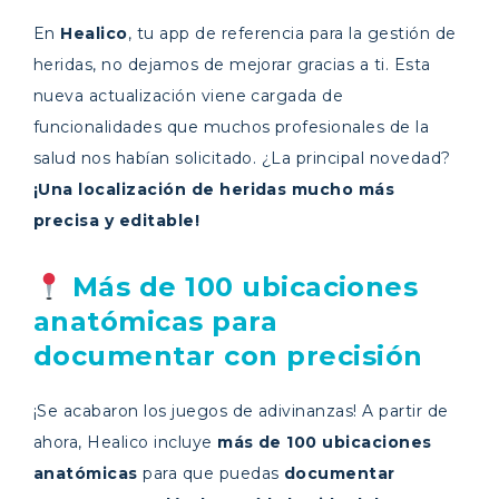
En
Healico
, tu app de referencia para la gestión de
heridas, no dejamos de mejorar gracias a ti. Esta
nueva actualización viene cargada de
funcionalidades que muchos profesionales de la
salud nos habían solicitado. ¿La principal novedad?
¡Una localización de heridas mucho más
precisa y editable!
Más de 100 ubicaciones
anatómicas para
documentar con precisión
¡Se acabaron los juegos de adivinanzas! A partir de
ahora, Healico incluye
más de 100 ubicaciones
anatómicas
para que puedas
documentar