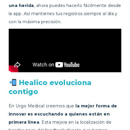
una herida
, ahora puedes hacerlo fácilmente desde
la app. Así mantienes tus registros siempre al día y
con la máxima precisión.
Healico evoluciona
contigo
En Urgo Medical creemos que
la mejor forma de
innovar es escuchando a quienes están en
primera línea
. Esta mejora en la localización de